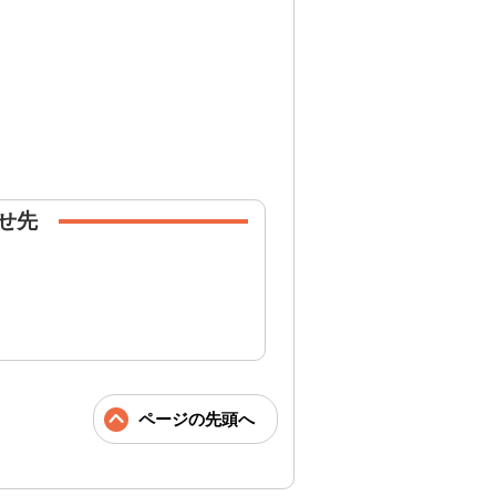
せ先
ページの先頭へ