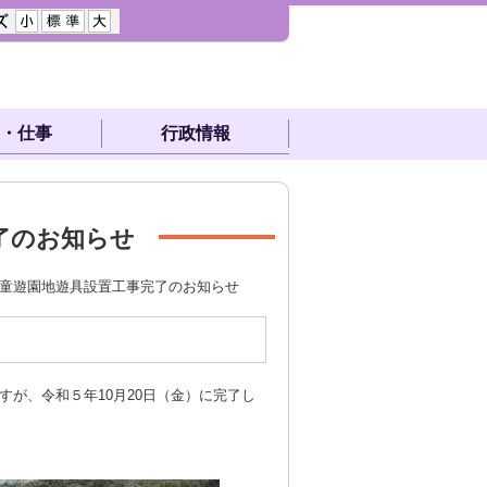
・仕事
行政情報
了のお知らせ
児童遊園地遊具設置工事完了のお知らせ
が、令和５年10月20日（金）に完了し