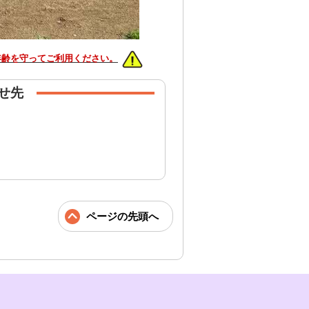
年齢を守ってご利用ください。
せ先
ページの先頭へ