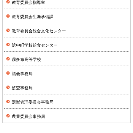
教育委員会指導室
教育委員会生涯学習課
教育委員会総合文化センター
浜中町学校給食センター
霧多布高等学校
議会事務局
監査事務局
選挙管理委員会事務局
農業委員会事務局