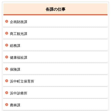
各課の仕事
企画財政課
商工観光課
総務課
健康福祉課
保険課
浜中町立保育所
浜中診療所
農林課