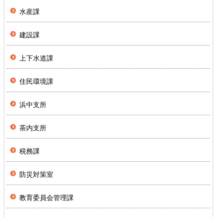
水産課
建設課
上下水道課
住民環境課
浜中支所
茶内支所
税務課
防災対策室
教育委員会管理課