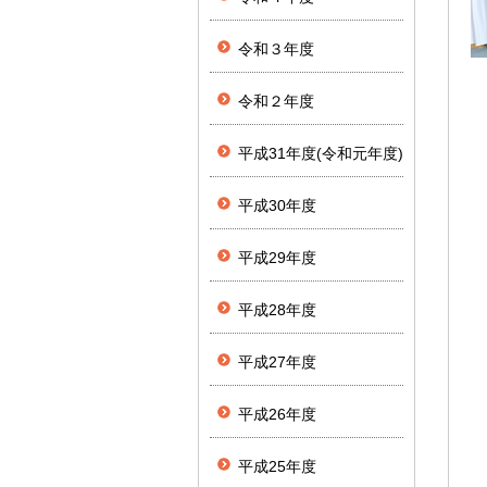
令和３年度
令和２年度
平成31年度(令和元年度)
平成30年度
平成29年度
平成28年度
平成27年度
平成26年度
平成25年度